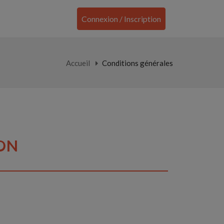
Connexion / Inscription
Accueil
Conditions générales
ION