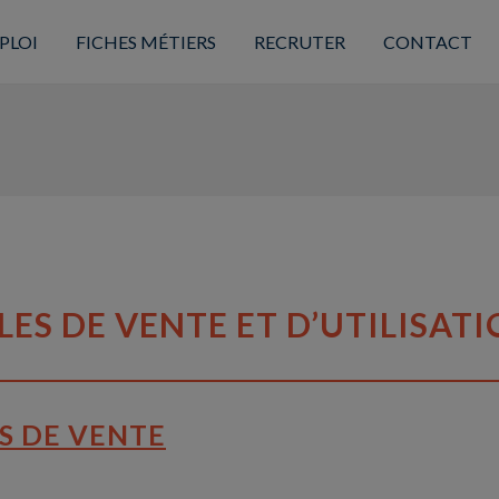
PLOI
FICHES MÉTIERS
RECRUTER
CONTACT
ES DE VENTE ET D’UTILISAT
S DE VENTE