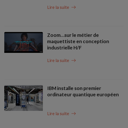
Lire la suite
Zoom…sur le métier de
maquettiste en conception
industrielle H/F
Lire la suite
IBM installe son premier
ordinateur quantique européen
Lire la suite