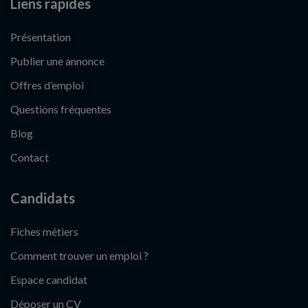
Liens rapides
Présentation
Publier une annonce
Offres d’emploi
Questions fréquentes
Blog
Contact
Candidats
Fiches métiers
Comment trouver un emploi ?
Espace candidat
Déposer un CV