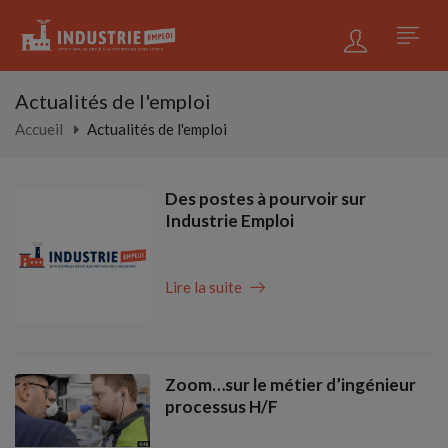
Actualités de l'emploi
Accueil
Actualités de l'emploi
Des postes à pourvoir sur
Industrie Emploi
Lire la suite
Zoom…sur le métier d’ingénieur
processus H/F