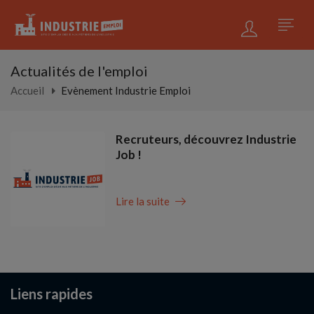
Actualités de l'emploi
Accueil
Evènement Industrie Emploi
Recruteurs, découvrez Industrie
Job !
Lire la suite
Liens rapides