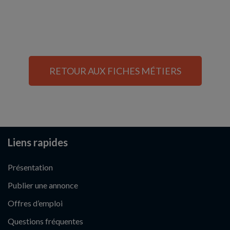
RETOUR AUX FICHES MÉTIERS
Liens rapides
Présentation
Publier une annonce
Offres d’emploi
Questions fréquentes