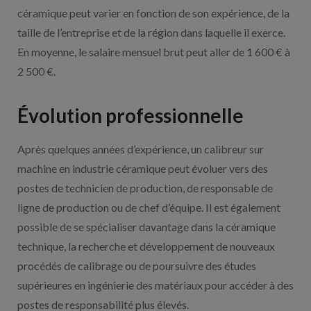
céramique peut varier en fonction de son expérience, de la
taille de l’entreprise et de la région dans laquelle il exerce.
En moyenne, le salaire mensuel brut peut aller de 1 600 € à
2 500 €.
Évolution professionnelle
Après quelques années d’expérience, un calibreur sur
machine en industrie céramique peut évoluer vers des
postes de technicien de production, de responsable de
ligne de production ou de chef d’équipe. Il est également
possible de se spécialiser davantage dans la céramique
technique, la recherche et développement de nouveaux
procédés de calibrage ou de poursuivre des études
supérieures en ingénierie des matériaux pour accéder à des
postes de responsabilité plus élevés.