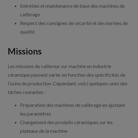
Entretien et maintenance de base des machines de
calibrage
Respect des consignes de sécurité et des normes de
qualité
Missions
Les missions du calibreur sur machine en industrie
céramique peuvent varier en fonction des spécificités de
l’usine de production. Cependant, voici quelques-unes des
tâches courantes :
Préparation des machines de calibrage en ajustant
les paramètres
Chargement des produits céramiques sur les
plateaux de la machine