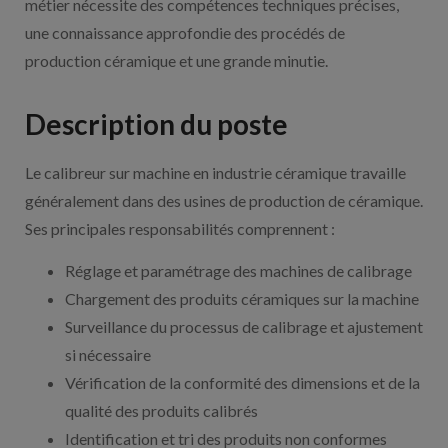
métier nécessite des compétences techniques précises,
une connaissance approfondie des procédés de
production céramique et une grande minutie.
Description du poste
Le calibreur sur machine en industrie céramique travaille
généralement dans des usines de production de céramique.
Ses principales responsabilités comprennent :
Réglage et paramétrage des machines de calibrage
Chargement des produits céramiques sur la machine
Surveillance du processus de calibrage et ajustement
si nécessaire
Vérification de la conformité des dimensions et de la
qualité des produits calibrés
Identification et tri des produits non conformes