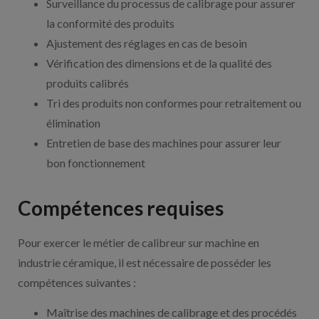
Surveillance du processus de calibrage pour assurer
la conformité des produits
Ajustement des réglages en cas de besoin
Vérification des dimensions et de la qualité des
produits calibrés
Tri des produits non conformes pour retraitement ou
élimination
Entretien de base des machines pour assurer leur
bon fonctionnement
Compétences requises
Pour exercer le métier de calibreur sur machine en
industrie céramique, il est nécessaire de posséder les
compétences suivantes :
Maîtrise des machines de calibrage et des procédés