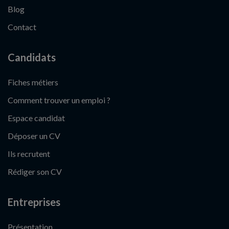
Blog
Contact
Candidats
Fiches métiers
Comment trouver un emploi ?
Espace candidat
Déposer un CV
Ils recrutent
Rédiger son CV
Entreprises
Présentation