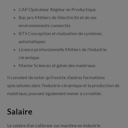
CAP Opérateur Régleur en Productique
Bac pro Métiers de l’électricité et de ses
environnements connectés
BTS Conception et réalisation de systèmes
automatiques
Licence professionnelle Métiers de l’industrie
céramique
Master Sciences et génie des matériaux
Il convient de noter qu’il existe d’autres formations
spécialisées dans l’industrie céramique et la production de
matériaux, pouvant également mener à ce métier.
Salaire
Le salaire d’un calibreur sur machine en industrie