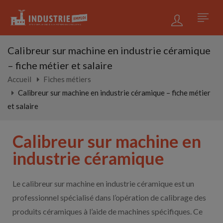
Calibreur sur machine en industrie céramique
– fiche métier et salaire
Accueil
Fiches métiers
Calibreur sur machine en industrie céramique – fiche métier
et salaire
Calibreur sur machine en
industrie céramique
Le calibreur sur machine en industrie céramique est un
professionnel spécialisé dans l’opération de calibrage des
produits céramiques à l’aide de machines spécifiques. Ce