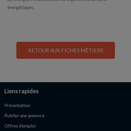
énergétiques.
RETOUR AUX FICHES MÉTIERS
Liens rapides
Présentation
Publier une annonce
Offres d’emploi