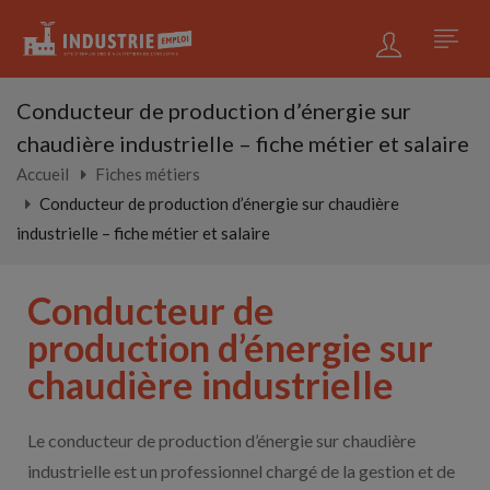
Conducteur de production d’énergie sur
chaudière industrielle – fiche métier et salaire
Accueil
Fiches métiers
Conducteur de production d’énergie sur chaudière
industrielle – fiche métier et salaire
Conducteur de
production d’énergie sur
chaudière industrielle
Le conducteur de production d’énergie sur chaudière
industrielle est un professionnel chargé de la gestion et de