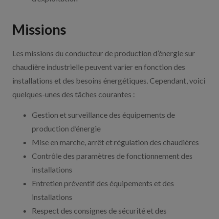
Missions
Les missions du conducteur de production d’énergie sur
chaudière industrielle peuvent varier en fonction des
installations et des besoins énergétiques. Cependant, voici
quelques-unes des tâches courantes :
Gestion et surveillance des équipements de
production d’énergie
Mise en marche, arrêt et régulation des chaudières
Contrôle des paramètres de fonctionnement des
installations
Entretien préventif des équipements et des
installations
Respect des consignes de sécurité et des