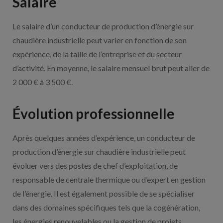
Salaire
Le salaire d’un conducteur de production d’énergie sur
chaudière industrielle peut varier en fonction de son
expérience, de la taille de l’entreprise et du secteur
d’activité. En moyenne, le salaire mensuel brut peut aller de
2 000 € à 3 500 €.
Évolution professionnelle
Après quelques années d’expérience, un conducteur de
production d’énergie sur chaudière industrielle peut
évoluer vers des postes de chef d’exploitation, de
responsable de centrale thermique ou d’expert en gestion
de l’énergie. Il est également possible de se spécialiser
dans des domaines spécifiques tels que la cogénération,
les énergies renouvelables ou la gestion de projets