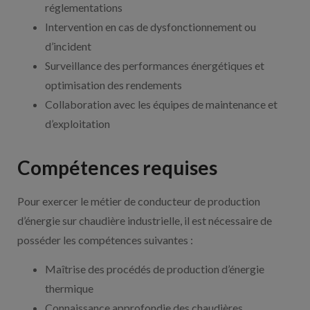
réglementations
Intervention en cas de dysfonctionnement ou
d’incident
Surveillance des performances énergétiques et
optimisation des rendements
Collaboration avec les équipes de maintenance et
d’exploitation
Compétences requises
Pour exercer le métier de conducteur de production
d’énergie sur chaudière industrielle, il est nécessaire de
posséder les compétences suivantes :
Maîtrise des procédés de production d’énergie
thermique
Connaissance approfondie des chaudières