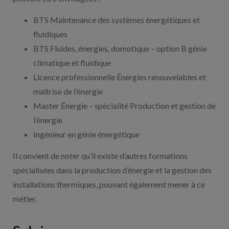
BTS Maintenance des systèmes énergétiques et
fluidiques
BTS Fluides, énergies, domotique – option B génie
climatique et fluidique
Licence professionnelle Énergies renouvelables et
maîtrise de l’énergie
Master Énergie – spécialité Production et gestion de
l’énergie
Ingénieur en génie énergétique
Il convient de noter qu’il existe d’autres formations
spécialisées dans la production d’énergie et la gestion des
installations thermiques, pouvant également mener à ce
métier.