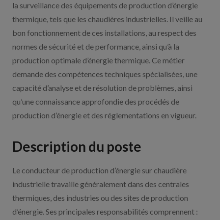
la surveillance des équipements de production d’énergie
thermique, tels que les chaudières industrielles. Il veille au
bon fonctionnement de ces installations, au respect des
normes de sécurité et de performance, ainsi qu’à la
production optimale d’énergie thermique. Ce métier
demande des compétences techniques spécialisées, une
capacité d’analyse et de résolution de problèmes, ainsi
qu’une connaissance approfondie des procédés de
production d’énergie et des réglementations en vigueur.
Description du poste
Le conducteur de production d’énergie sur chaudière
industrielle travaille généralement dans des centrales
thermiques, des industries ou des sites de production
d’énergie. Ses principales responsabilités comprennent :