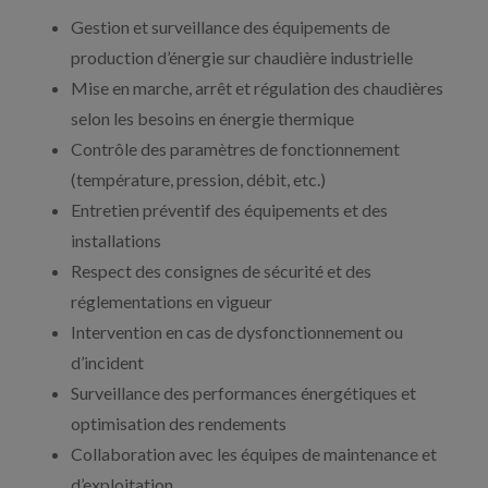
Gestion et surveillance des équipements de
production d’énergie sur chaudière industrielle
Mise en marche, arrêt et régulation des chaudières
selon les besoins en énergie thermique
Contrôle des paramètres de fonctionnement
(température, pression, débit, etc.)
Entretien préventif des équipements et des
installations
Respect des consignes de sécurité et des
réglementations en vigueur
Intervention en cas de dysfonctionnement ou
d’incident
Surveillance des performances énergétiques et
optimisation des rendements
Collaboration avec les équipes de maintenance et
d’exploitation