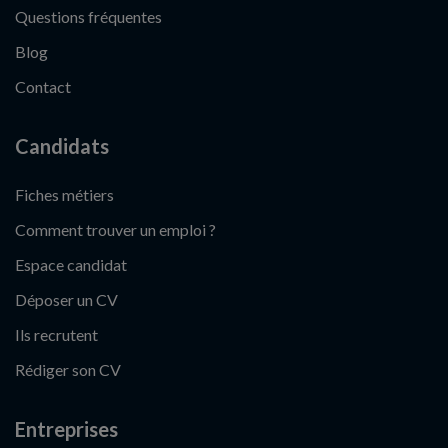
Questions fréquentes
Blog
Contact
Candidats
Fiches métiers
Comment trouver un emploi ?
Espace candidat
Déposer un CV
Ils recrutent
Rédiger son CV
Entreprises