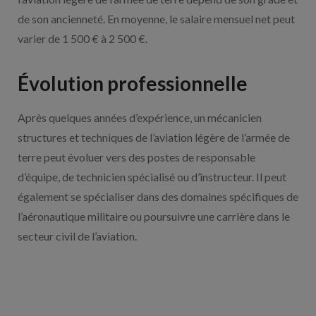
de son ancienneté. En moyenne, le salaire mensuel net peut
varier de 1 500 € à 2 500 €.
Évolution professionnelle
Après quelques années d’expérience, un mécanicien
structures et techniques de l’aviation légère de l’armée de
terre peut évoluer vers des postes de responsable
d’équipe, de technicien spécialisé ou d’instructeur. Il peut
également se spécialiser dans des domaines spécifiques de
l’aéronautique militaire ou poursuivre une carrière dans le
secteur civil de l’aviation.