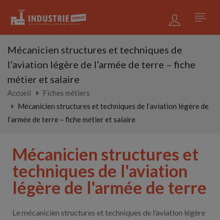
Mécanicien structures et techniques de
l’aviation légère de l’armée de terre – fiche
métier et salaire
Accueil
Fiches métiers
Mécanicien structures et techniques de l’aviation légère de
l’armée de terre – fiche métier et salaire
Mécanicien structures et
techniques de l'aviation
légère de l'armée de terre
Le mécanicien structures et techniques de l’aviation légère