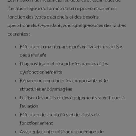
l’aviation légère de l’armée de terre peuvent varier en
fonction des types d’aéronefs et des besoins
opérationnels. Cependant, voici quelques-unes des tâches
courantes :
Effectuer la maintenance préventive et corrective
des aéronefs
Diagnostiquer et résoudre les pannes et les
dysfonctionnements
Réparer ou remplacer les composants et les
structures endommagées
Utiliser des outils et des équipements spécifiques à
l’aviation
Effectuer des contrôles et des tests de
fonctionnement
Assurer la conformité aux procédures de