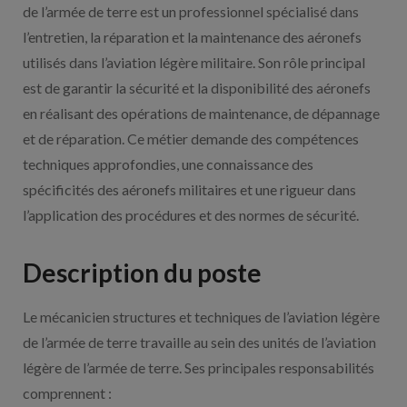
de l’armée de terre est un professionnel spécialisé dans
l’entretien, la réparation et la maintenance des aéronefs
utilisés dans l’aviation légère militaire. Son rôle principal
est de garantir la sécurité et la disponibilité des aéronefs
en réalisant des opérations de maintenance, de dépannage
et de réparation. Ce métier demande des compétences
techniques approfondies, une connaissance des
spécificités des aéronefs militaires et une rigueur dans
l’application des procédures et des normes de sécurité.
Description du poste
Le mécanicien structures et techniques de l’aviation légère
de l’armée de terre travaille au sein des unités de l’aviation
légère de l’armée de terre. Ses principales responsabilités
comprennent :