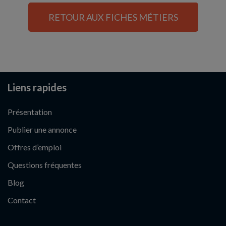
RETOUR AUX FICHES MÉTIERS
Liens rapides
Présentation
Publier une annonce
Offres d’emploi
Questions fréquentes
Blog
Contact