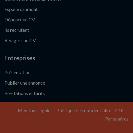
Espace candidat
Déposer un CV
Ils recrutent
Rédiger son CV
Entreprises
Présentation
Publier une annonce
Prestations et tarifs
Mentions légales
Politique de confidentialité
CGU
Partenaires