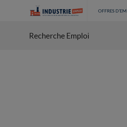
OFFRES D’EM
Recherche Emploi