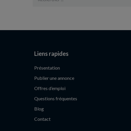
Liens rapides
Présentation
Publier une annonce
Offres d’emploi
Questions fréquentes
Blog
Contact