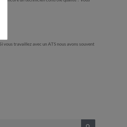
Si vous travaillez avec un ATS nous avons souvent