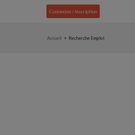
Connexion / Inscription
Accueil
Recherche Emploi