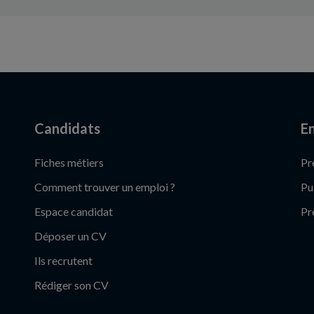
Candidats
En
Fiches métiers
Pr
Comment trouver un emploi ?
Pu
Espace candidat
Pr
Déposer un CV
Ils recrutent
Rédiger son CV