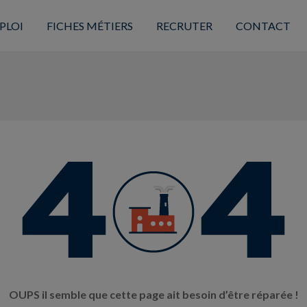
PLOI
FICHES MÉTIERS
RECRUTER
CONTACT
OUPS il semble que cette page ait besoin d’être réparée !