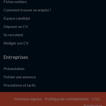
Fiches métiers
Comment trouver un emploi ?
Espace candidat
Déposer un CV
Ils recrutent
Rédiger son CV
Entreprises
Présentation
Publier une annonce
Prestations et tarifs
Mentions légales
Politique de confidentialité
CGU
Partenaires