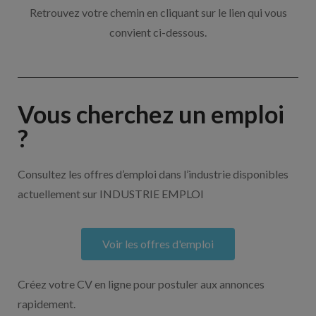
Retrouvez votre chemin en cliquant sur le lien qui vous
convient ci-dessous.
Vous cherchez un emploi
?
Consultez les offres d’emploi dans l’industrie disponibles
actuellement sur INDUSTRIE EMPLOI
Voir les offres d'emploi
Créez votre CV en ligne pour postuler aux annonces
rapidement.