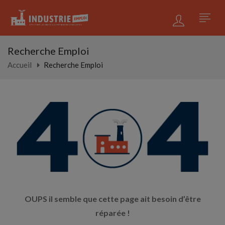
Recherche Emploi
Accueil
Recherche Emploi
OUPS il semble que cette page ait besoin d’être
réparée !