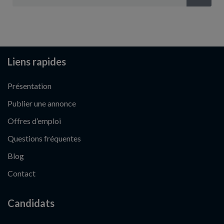
Liens rapides
Présentation
Publier une annonce
Offres d’emploi
Questions fréquentes
Blog
Contact
Candidats