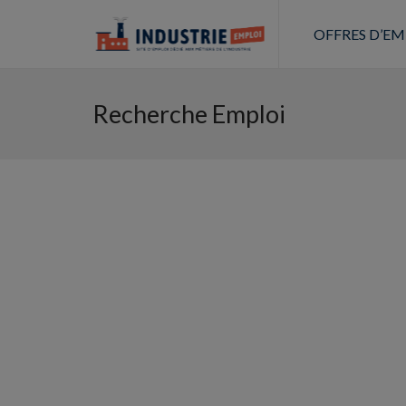
OFFRES D’EM
Recherche Emploi