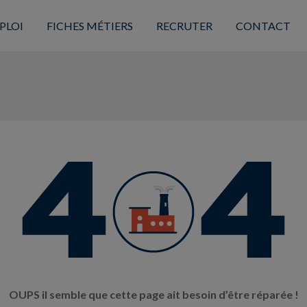
PLOI
FICHES MÉTIERS
RECRUTER
CONTACT
OUPS il semble que cette page ait besoin d’être réparée !