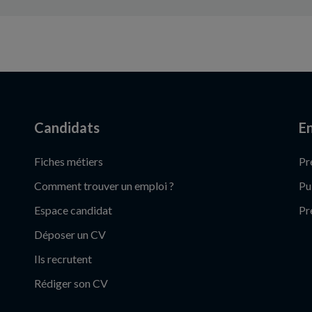
Candidats
En
Fiches métiers
Pr
Comment trouver un emploi ?
Pu
Espace candidat
Pr
Déposer un CV
Ils recrutent
Rédiger son CV