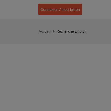
Connexion / Inscription
Accueil
Recherche Emploi