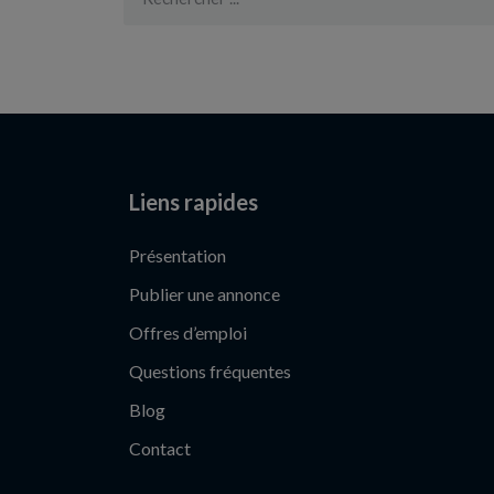
Liens rapides
Présentation
Publier une annonce
Offres d’emploi
Questions fréquentes
Blog
Contact