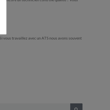
Si vous travaillez avec un ATS nous avons souvent