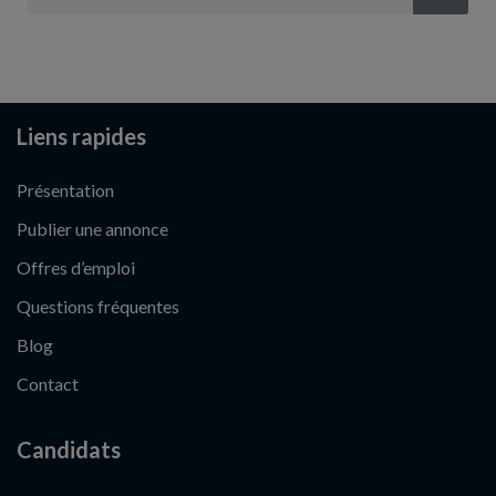
Liens rapides
Présentation
Publier une annonce
Offres d’emploi
Questions fréquentes
Blog
Contact
Candidats