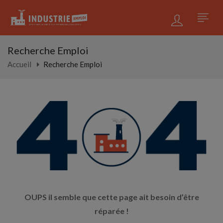
Recherche Emploi
Accueil
Recherche Emploi
OUPS il semble que cette page ait besoin d’être
réparée !