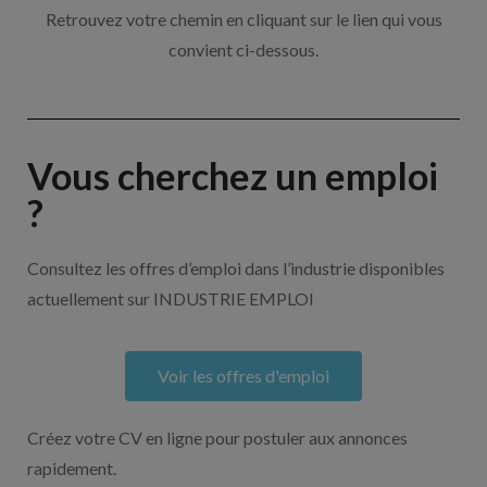
Retrouvez votre chemin en cliquant sur le lien qui vous
convient ci-dessous.
Vous cherchez un emploi
?
Consultez les offres d’emploi dans l’industrie disponibles
actuellement sur INDUSTRIE EMPLOI
Voir les offres d'emploi
Créez votre CV en ligne pour postuler aux annonces
rapidement.