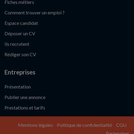
Fiches métiers
Comment trouver un emploi ?
Espace candidat
Déposer un CV
Ils recrutent
Rédiger son CV
Entreprises
Présentation
Publier une annonce
Prestations et tarifs
Mentions légales
Politique de confidentialité
CGU
Partenaires