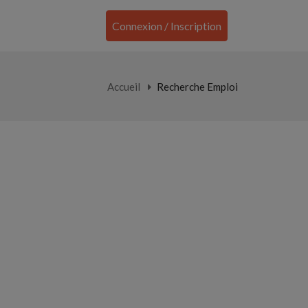
Connexion / Inscription
Accueil
Recherche Emploi