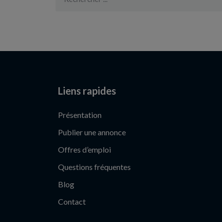
Liens rapides
Présentation
Publier une annonce
Offres d’emploi
Questions fréquentes
Blog
Contact