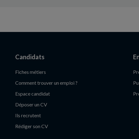
Candidats
En
Fiches métiers
Pr
Comment trouver un emploi ?
Pu
Espace candidat
Pr
Déposer un CV
Ils recrutent
Rédiger son CV