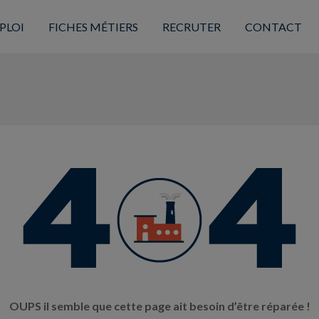
PLOI
FICHES MÉTIERS
RECRUTER
CONTACT
OUPS il semble que cette page ait besoin d’être réparée !