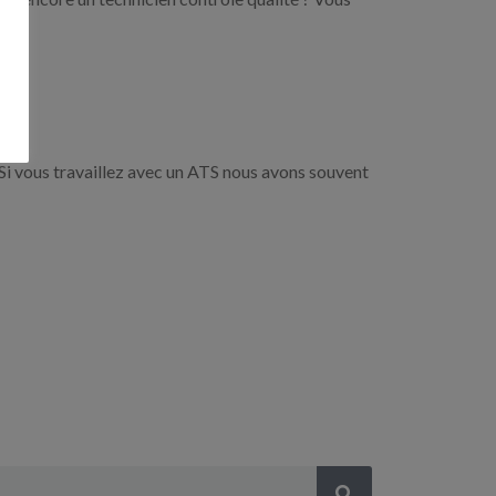
Si vous travaillez avec un ATS nous avons souvent