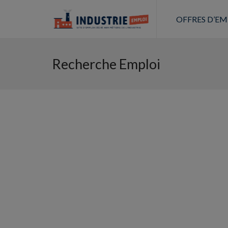
OFFRES D’EM
Recherche Emploi