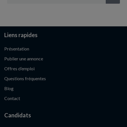
Liens rapides
Présentation
Publier une annonce
Offres d’emploi
Questions fréquentes
Blog
Contact
Candidats