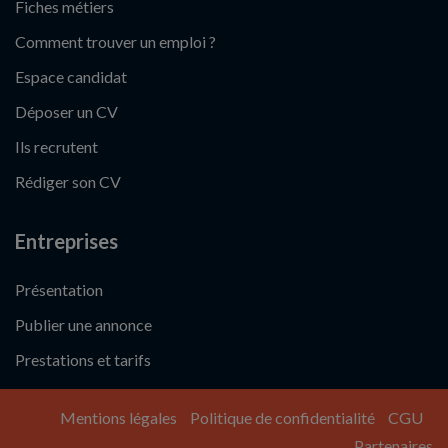
Fiches métiers
Comment trouver un emploi ?
Espace candidat
Déposer un CV
Ils recrutent
Rédiger son CV
Entreprises
Présentation
Publier une annonce
Prestations et tarifs
Mentions légales
Politique de confidentialité
CGU
Partenaires