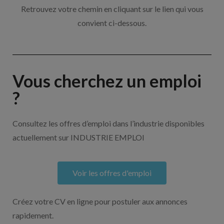
Retrouvez votre chemin en cliquant sur le lien qui vous
convient ci-dessous.
Vous cherchez un emploi
?
Consultez les offres d’emploi dans l’industrie disponibles
actuellement sur INDUSTRIE EMPLOI
Voir les offres d'emploi
Créez votre CV en ligne pour postuler aux annonces
rapidement.