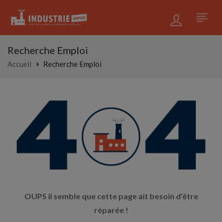
Recherche Emploi
Accueil
Recherche Emploi
OUPS il semble que cette page ait besoin d’être
réparée !