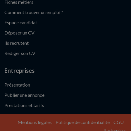
Fiches métiers
Comment trouver un emploi ?
Espace candidat
Déposer un CV
Ils recrutent
Rédiger son CV
Entreprises
Présentation
Publier une annonce
Prestations et tarifs
Mentions légales
Politique de confidentialité
CGU
Partenaires