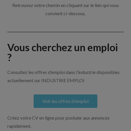
Retrouvez votre chemin en cliquant sur le lien qui vous
convient ci-dessous.
Vous cherchez un emploi
?
Consultez les offres d’emploi dans l’industrie disponibles
actuellement sur INDUSTRIE EMPLOI
Voir les offres d'emploi
Créez votre CV en ligne pour postuler aux annonces
rapidement.