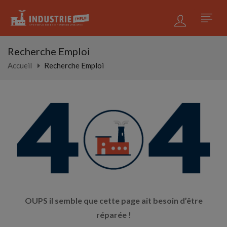
Recherche Emploi
Accueil
Recherche Emploi
OUPS il semble que cette page ait besoin d’être
réparée !