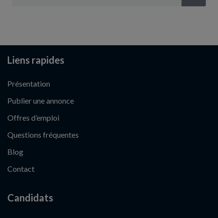
Liens rapides
Présentation
Publier une annonce
Offres d’emploi
Questions fréquentes
Blog
Contact
Candidats