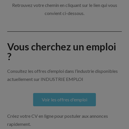
Retrouvez votre chemin en cliquant sur le lien qui vous
convient ci-dessous.
Vous cherchez un emploi
?
Consultez les offres d’emploi dans l’industrie disponibles
actuellement sur INDUSTRIE EMPLOI
Voir les offres d'emploi
Créez votre CV en ligne pour postuler aux annonces
rapidement.