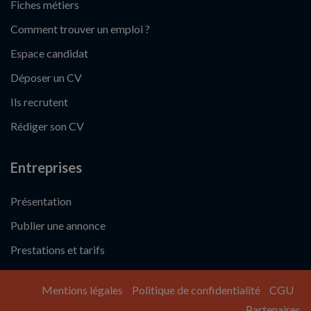
Fiches métiers
Comment trouver un emploi ?
Espace candidat
Déposer un CV
Ils recrutent
Rédiger son CV
Entreprises
Présentation
Publier une annonce
Prestations et tarifs
Mentions légales
Politique de confidentialité
CGU
Partenaires