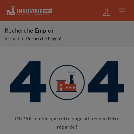
Recherche Emploi
Accueil
Recherche Emploi
OUPS il semble que cette page ait besoin d’être
réparée !