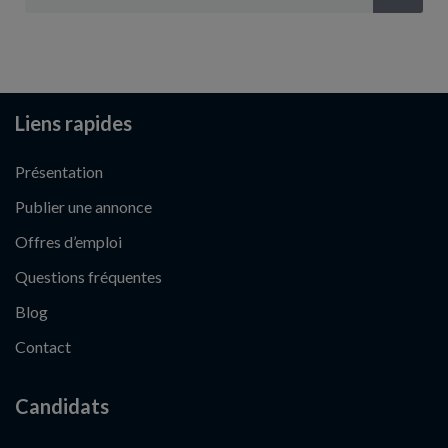
Liens rapides
Présentation
Publier une annonce
Offres d’emploi
Questions fréquentes
Blog
Contact
Candidats