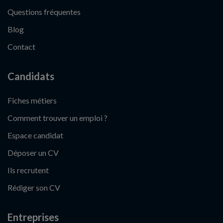
Questions fréquentes
Blog
Contact
Candidats
Fiches métiers
Comment trouver un emploi ?
Espace candidat
Déposer un CV
Ils recrutent
Rédiger son CV
Entreprises