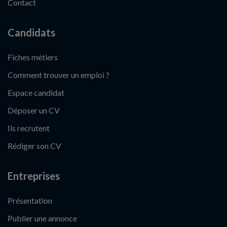
Contact
Candidats
Fiches métiers
Comment trouver un emploi ?
Espace candidat
Déposer un CV
Ils recrutent
Rédiger son CV
Entreprises
Présentation
Publier une annonce