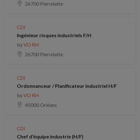
26700 Pierrelatte
CDI
Ingénieur risques industriels F/H
by
VO RH
26700 Pierrelatte
CDI
Ordonnanceur / Planificateur industriel H/F
by
VO RH
45000 Orléans
CDI
Chef d’équipe industrie (H/F)