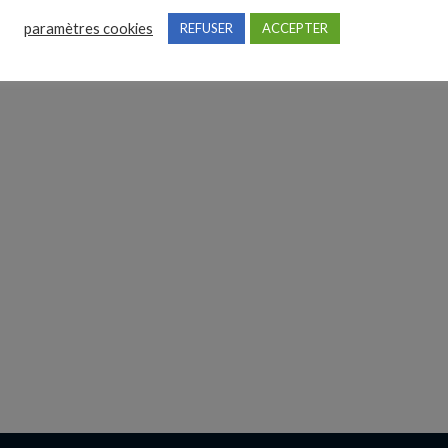
paramètres cookies
REFUSER
ACCEPTER