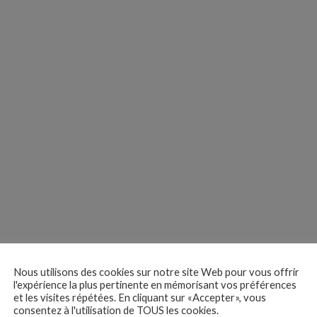
Nous utilisons des cookies sur notre site Web pour vous offrir
l'expérience la plus pertinente en mémorisant vos préférences
et les visites répétées. En cliquant sur «Accepter», vous
consentez à l'utilisation de TOUS les cookies.