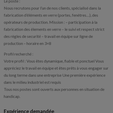
Le poste :
Nous recrutons pour l’un de nos clients, spécialisé dans la
fabrication d’éléments en verre (portes, fenètres…), des
opérateurs de production. Mission : – participation à la
fabrication des élements en verre – le suivi et respect strict
des règles de securité – travail en équipe sur ligne de
production – horaire en 3×8
Profil recherché :
Votre profil : Vous êtes dynamique, fiable et ponctuel Vous
appréciez le travail en équipe et êtes prêts à vous engager sur
du long terme dans une entreprise Une première expérience
dans le milieu industriel est requis
Tous nos postes sont ouverts aux personnes en situation de
handicap.
Expérience demandée