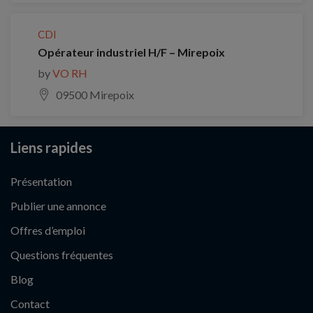
CDI
Opérateur industriel H/F – Mirepoix
by
VO RH
09500 Mirepoix
Liens rapides
Présentation
Publier une annonce
Offres d’emploi
Questions fréquentes
Blog
Contact