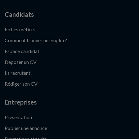
Candidats
Fiches métiers
Comment trouver un emploi ?
Espace candidat
Déposer un CV
Ils recrutent
Rédiger son CV
Entreprises
Présentation
Publier une annonce
Prestations et tarifs