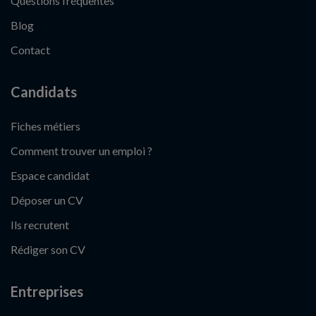
Questions fréquentes
Blog
Contact
Candidats
Fiches métiers
Comment trouver un emploi ?
Espace candidat
Déposer un CV
Ils recrutent
Rédiger son CV
Entreprises