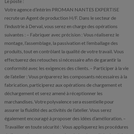
Le poste :
Votre agence d’intérim PROMAN NANTES EXPERTISE
recrute un Agent de production H/F. Dans le secteur de
l’industrie à Derval, vous serez en charge des opérations
suivantes : – Fabriquer avec précision : Vous réaliserez le
montage, l’assemblage, la passivation et l’emballage des
produits, tout en contrôlant la qualité de votre travail. Vous
effectuerez des retouches si nécessaire afin de garantir la
conformité avec les exigences des clients. – Participer à la vie
de l’atelier : Vous préparerez les composants nécessaires à la
fabrication, participerez aux opérations de chargement et
déchargement et serez amené à réceptionner les
marchandises. Votre polyvalence sera essentielle pour
assurer la fluidité des activités de l’atelier. Vous serez
également encouragé à proposer des idées d’amélioration. –
Travailler en toute sécurité : Vous appliquerez les procédures