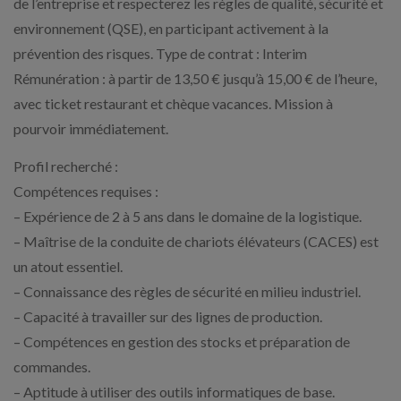
de l’entreprise et respecterez les règles de qualité, sécurité et
environnement (QSE), en participant activement à la
prévention des risques. Type de contrat : Interim
Rémunération : à partir de 13,50 € jusqu’à 15,00 € de l’heure,
avec ticket restaurant et chèque vacances. Mission à
pourvoir immédiatement.
Profil recherché :
Compétences requises :
– Expérience de 2 à 5 ans dans le domaine de la logistique.
– Maîtrise de la conduite de chariots élévateurs (CACES) est
un atout essentiel.
– Connaissance des règles de sécurité en milieu industriel.
– Capacité à travailler sur des lignes de production.
– Compétences en gestion des stocks et préparation de
commandes.
– Aptitude à utiliser des outils informatiques de base.