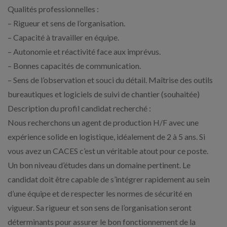
Qualités professionnelles :
– Rigueur et sens de l’organisation.
– Capacité à travailler en équipe.
– Autonomie et réactivité face aux imprévus.
– Bonnes capacités de communication.
– Sens de l’observation et souci du détail. Maîtrise des outils
bureautiques et logiciels de suivi de chantier (souhaitée)
Description du profil candidat recherché :
Nous recherchons un agent de production H/F avec une
expérience solide en logistique, idéalement de 2 à 5 ans. Si
vous avez un CACES c’est un véritable atout pour ce poste.
Un bon niveau d’études dans un domaine pertinent. Le
candidat doit être capable de s’intégrer rapidement au sein
d’une équipe et de respecter les normes de sécurité en
vigueur. Sa rigueur et son sens de l’organisation seront
déterminants pour assurer le bon fonctionnement de la