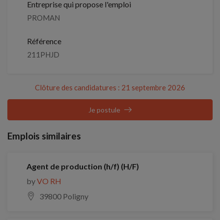
Entreprise qui propose l'emploi
PROMAN
Référence
211PHJD
Clôture des candidatures : 21 septembre 2026
Je postule
Emplois similaires
Agent de production (h/f) (H/F)
by
VO RH
39800 Poligny