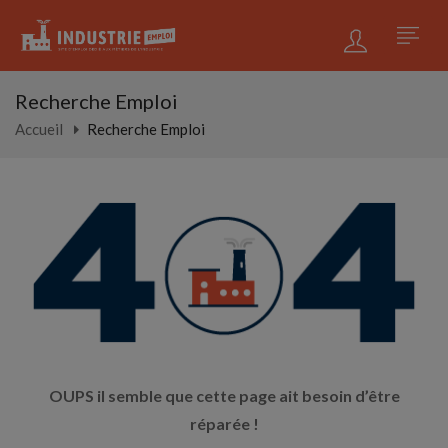
Recherche Emploi
Accueil
Recherche Emploi
OUPS il semble que cette page ait besoin d’être
réparée !