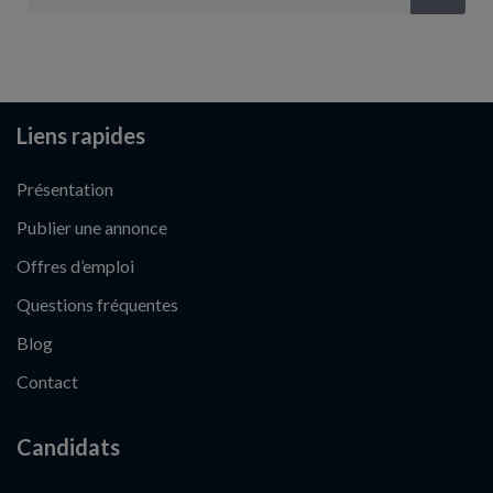
Liens rapides
Présentation
Publier une annonce
Offres d’emploi
Questions fréquentes
Blog
Contact
Candidats