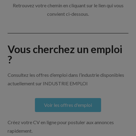
Retrouvez votre chemin en cliquant sur le lien qui vous
convient ci-dessous.
Vous cherchez un emploi
?
Consultez les offres d’emploi dans l’industrie disponibles
actuellement sur INDUSTRIE EMPLOI
Voir les offres d'emploi
Créez votre CV en ligne pour postuler aux annonces
rapidement.