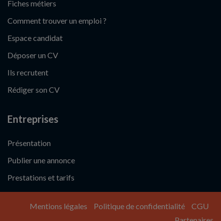
Fiches métiers
Comment trouver un emploi ?
Espace candidat
Déposer un CV
Ils recrutent
Rédiger son CV
Entreprises
Présentation
Publier une annonce
Prestations et tarifs
Mentions légales
Politique de confidentialité
CGU
Partenaires