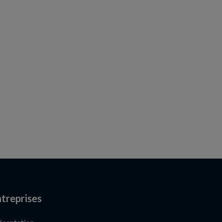
treprises