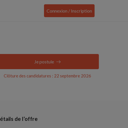
Connexion / Inscription
Je postule
Clôture des candidatures : 22 septembre 2026
étails de l’offre