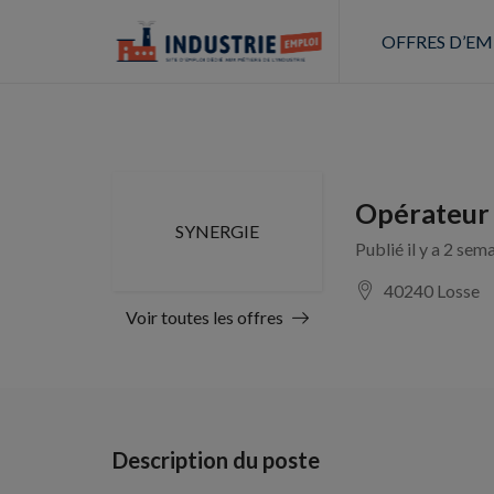
OFFRES D’EM
Opérateur 
SYNERGIE
Publié il y a 2 sem
40240 Losse
Voir toutes les offres
Description du poste