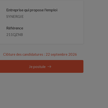
Entreprise qui propose l'emploi
SYNERGIE
Référence
211QZNB
Clôture des candidatures : 22 septembre 2026
Je postule