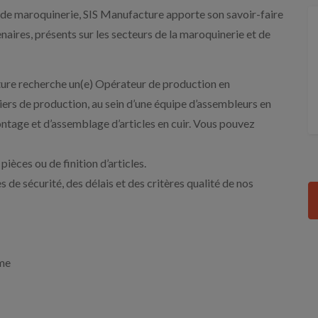
s de maroquinerie, SIS Manufacture apporte son savoir-faire
tenaires, présents sur les secteurs de la maroquinerie et de
ure recherche un(e) Opérateur de production en
ers de production, au sein d’une équipe d’assembleurs en
ntage et d’assemblage d’articles en cuir. Vous pouvez
ièces ou de finition d’articles.
s de sécurité, des délais et des critères qualité de nos
rme