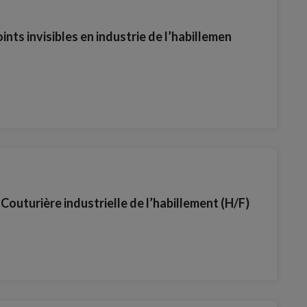
ints invisibles en industrie de l’habillemen
 Couturière industrielle de l’habillement (H/F)