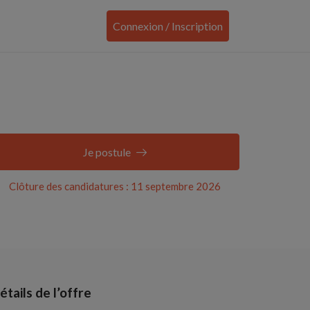
Connexion / Inscription
Je postule
Clôture des candidatures : 11 septembre 2026
étails de l’offre