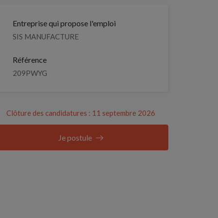
Entreprise qui propose l'emploi
SIS MANUFACTURE
Référence
209PWYG
Clôture des candidatures : 11 septembre 2026
Je postule