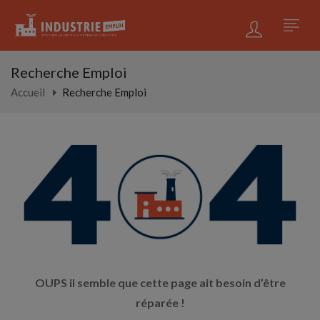
Recherche Emploi
Accueil
Recherche Emploi
OUPS il semble que cette page ait besoin d’être
réparée !