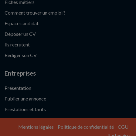
Fiches métiers
Comment trouver un emploi ?
Espace candidat
Déposer un CV
Ils recrutent
Rédiger son CV
Entreprises
Présentation
Publier une annonce
Prestations et tarifs
Mentions légales
Politique de confidentialité
CGU
Partenaires