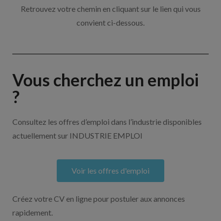
Retrouvez votre chemin en cliquant sur le lien qui vous
convient ci-dessous.
Vous cherchez un emploi
?
Consultez les offres d’emploi dans l’industrie disponibles
actuellement sur INDUSTRIE EMPLOI
Voir les offres d'emploi
Créez votre CV en ligne pour postuler aux annonces
rapidement.