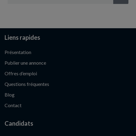
Liens rapides
Présentation
Publier une annonce
Offres d’emploi
Questions fréquentes
Blog
Contact
Candidats