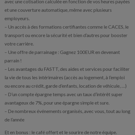
avec une cotisation calculée en fonction de vos heures payées
et une couverture automatique, même avec plusieurs
employeurs.
– Un accès à des formations certifiantes comme le CACES, le
transport ou encore la sécurité et bien d’autres pour booster
votre carrière.
– Une offre de parrainage : Gagnez 100EUR en devenant
parrain !
– Les avantages du FASTT, des aides et services pour faciliter
la vie de tous les intérimaires (accès au logement, à l’emploi
ou encore au crédit, garde d’enfants, location de véhicule, …)
– D’un compte épargne temps avec un taux d’intérêt super
avantageux de 7%, pour une épargne simple et sure.
– De nombreux événements organisés, avec vous, tout au long
de l’année
Et en bonus : le café offert et le sourire de notre équipe.