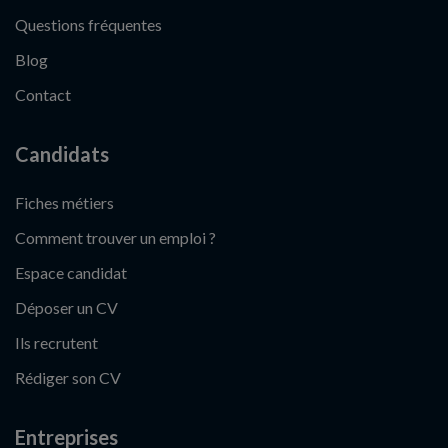
Questions fréquentes
Blog
Contact
Candidats
Fiches métiers
Comment trouver un emploi ?
Espace candidat
Déposer un CV
Ils recrutent
Rédiger son CV
Entreprises