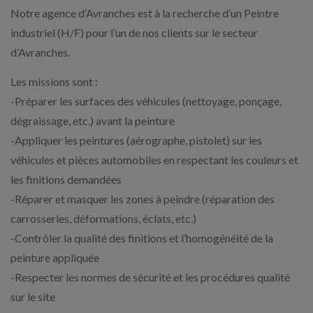
Notre agence d’Avranches est à la recherche d’un Peintre
industriel (H/F) pour l’un de nos clients sur le secteur
d’Avranches.
Les missions sont :
-Préparer les surfaces des véhicules (nettoyage, ponçage,
dégraissage, etc.) avant la peinture
-Appliquer les peintures (aérographe, pistolet) sur les
véhicules et pièces automobiles en respectant les couleurs et
les finitions demandées
-Réparer et masquer les zones à peindre (réparation des
carrosseries, déformations, éclats, etc.)
-Contrôler la qualité des finitions et l’homogénéité de la
peinture appliquée
-Respecter les normes de sécurité et les procédures qualité
sur le site