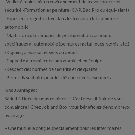
-Veiller à maintenir un environnement de travail propre et
sécurisé -Formation en peinture (CAP, Bac Pro ou équivalent)
-Expérience significative dans le domaine de la peinture
automobile
-Maîtrise des techniques de peinture et des produits
spécifiques à l’automobile (peintures métalliques, vernis, etc.)
-Rigueur, précision et sens du détail
-Capacité à travailler en autonomie et en équipe
-Respect des normes de sécurité et de qualité
-Permis B souhaité pour les déplacements éventuels
Nos avantages :
Séduit à l’idée de nous rejoindre ? Ceci devrait finir de vous
convaincre ! Chez Job and Box, vous bénéficiez de nombreux
avantages :
– Une mutuelle conçue spécialement pour les intérimaires,