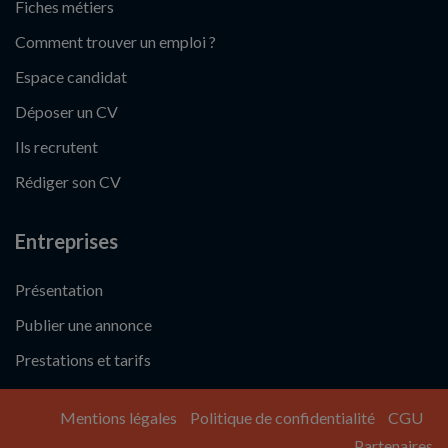
Fiches métiers
Comment trouver un emploi ?
Espace candidat
Déposer un CV
Ils recrutent
Rédiger son CV
Entreprises
Présentation
Publier une annonce
Prestations et tarifs
Mentions légales
Politique de confidentialité
CGU
Partenaires