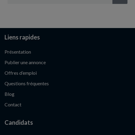
Liens rapides
Présentation
Publier une annonce
Offres d’emploi
Questions fréquentes
Blog
Contact
Candidats