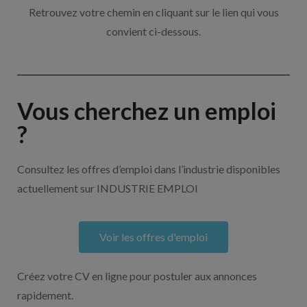
Retrouvez votre chemin en cliquant sur le lien qui vous
convient ci-dessous.
Vous cherchez un emploi
?
Consultez les offres d’emploi dans l’industrie disponibles
actuellement sur INDUSTRIE EMPLOI
Voir les offres d'emploi
Créez votre CV en ligne pour postuler aux annonces
rapidement.