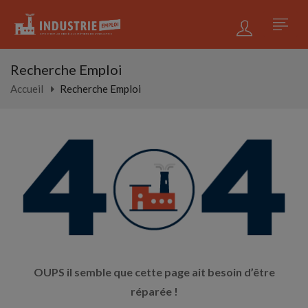
Recherche Emploi
Accueil
Recherche Emploi
OUPS il semble que cette page ait besoin d’être
réparée !