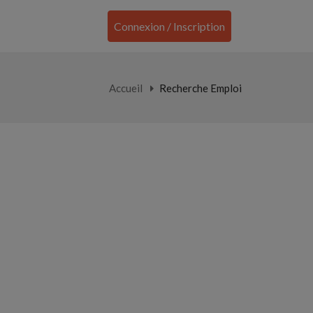
Connexion / Inscription
Accueil
Recherche Emploi