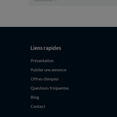
Liens rapides
Présentation
Publier une annonce
Offres d’emploi
Questions fréquentes
Blog
Contact