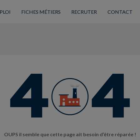
PLOI
FICHES MÉTIERS
RECRUTER
CONTACT
OUPS il semble que cette page ait besoin d’être réparée !