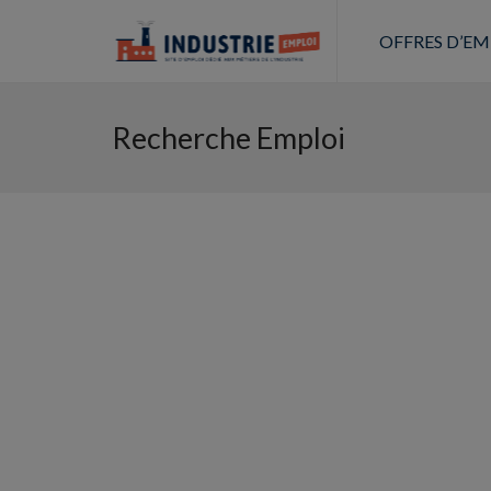
OFFRES D’EM
Recherche Emploi