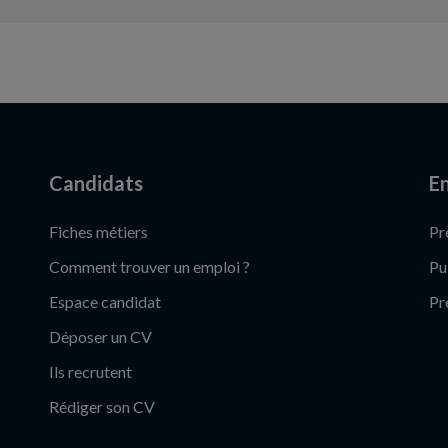
Candidats
En
Fiches métiers
Pr
Comment trouver un emploi ?
Pu
Espace candidat
Pr
Déposer un CV
Ils recrutent
Rédiger son CV