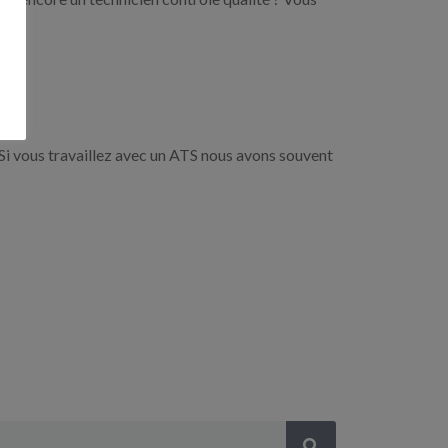
Si vous travaillez avec un ATS nous avons souvent