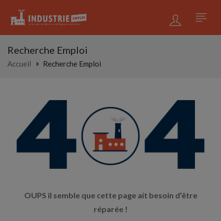
Recherche Emploi
Accueil
Recherche Emploi
OUPS il semble que cette page ait besoin d’être
réparée !