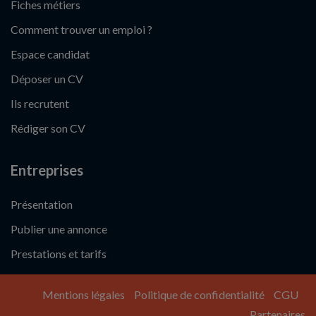
Fiches métiers
Comment trouver un emploi ?
Espace candidat
Déposer un CV
Ils recrutent
Rédiger son CV
Entreprises
Présentation
Publier une annonce
Prestations et tarifs
Mentions légales
Politique de confidentialité
CGU
Partenaires