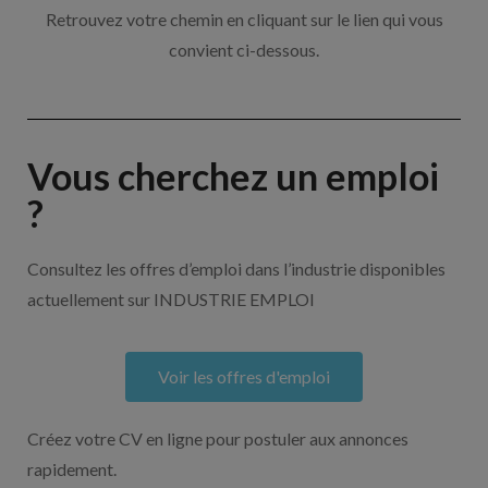
Retrouvez votre chemin en cliquant sur le lien qui vous
convient ci-dessous.
Vous cherchez un emploi
?
Consultez les offres d’emploi dans l’industrie disponibles
actuellement sur INDUSTRIE EMPLOI
Voir les offres d'emploi
Créez votre CV en ligne pour postuler aux annonces
rapidement.