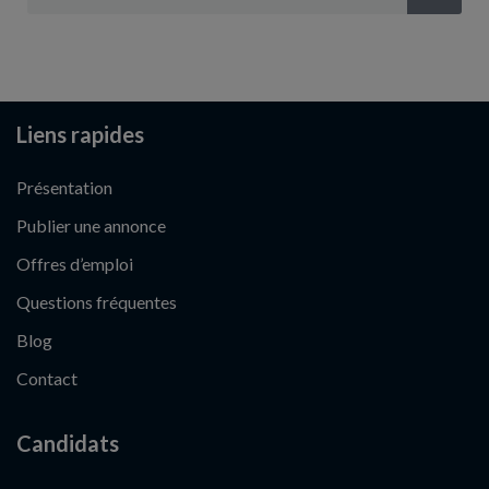
Liens rapides
Présentation
Publier une annonce
Offres d’emploi
Questions fréquentes
Blog
Contact
Candidats