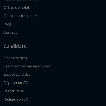
Offres d’emploi
Questions fréquentes
Blog
Contact
Candidats
Fiches métiers
Comment trouver un emploi ?
Espace candidat
Déposer un CV
Ils recrutent
Rédiger son CV