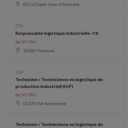
85210 Saint-Jean-d'Hermine
CDI
Responsable logistique industrielle- f/h
by
VO RH
31000 Toulouse
CDI
Technicien / Technicienne en logistique de
production industriell (H/F)
by
VO RH
01370 Val-Revermont
Technicien / Technicienne en logistique de