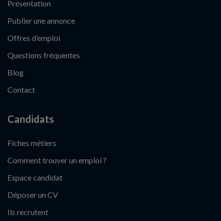
Présentation
Publier une annonce
Offres d’emploi
Questions fréquentes
Blog
Contact
Candidats
Fiches métiers
Comment trouver un emploi ?
Espace candidat
Déposer un CV
Ils recrutent