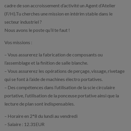
cadre de son accroissement d’activité un Agent d’Atelier
(F/H).Tu cherches une mission en intérim stable dans le
secteur industriel ?
Nous avons le poste qu’il te faut !
Vos missions :
– Vous assurerez la fabrication de composants ou
l’assemblage et la finition de salle blanche.
– Vous assurerez les opérations de perçage, vissage, rivetage
qui se font à l’aide de machines électro portatives.
– Des compétences dans l’utilisation de la scie circulaire
portative, l’utilisation de la ponceuse portative ainsi que la
lecture de plan sont indispensables.
– Horaire en 2*8 du lundi au vendredi
– Salaire : 12.31EUR