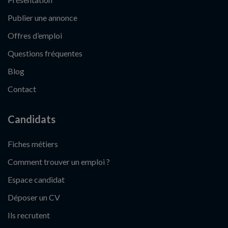
Publier une annonce
Offres d’emploi
Questions fréquentes
Blog
Contact
Candidats
Fiches métiers
Comment trouver un emploi ?
Espace candidat
Déposer un CV
Ils recrutent