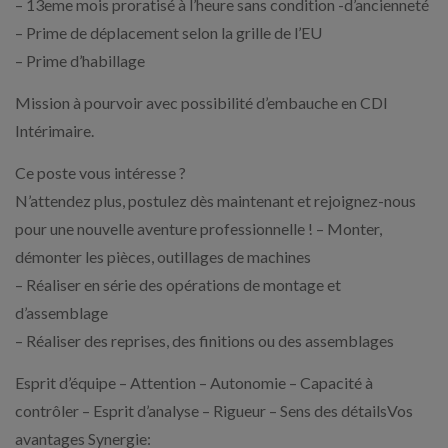
– 13eme mois proratisé à l’heure sans condition -d’ancienneté
– Prime de déplacement selon la grille de l’EU
– Prime d’habillage
Mission à pourvoir avec possibilité d’embauche en CDI
Intérimaire.
Ce poste vous intéresse ?
N’attendez plus, postulez dès maintenant et rejoignez-nous
pour une nouvelle aventure professionnelle ! – Monter,
démonter les pièces, outillages de machines
– Réaliser en série des opérations de montage et
d’assemblage
– Réaliser des reprises, des finitions ou des assemblages
Esprit d’équipe – Attention – Autonomie – Capacité à
contrôler – Esprit d’analyse – Rigueur – Sens des détailsVos
avantages Synergie: