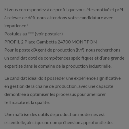
Si vous correspondez à ce profil, que vous êtes motivé et prêt
à relever ce défi, nous attendons votre candidature avec
impatience !
Postulez au *** (voir postuler)
PROFIL 2 Place Gambetta 24700 MONTPON
Pour le poste d’Agent de production (h/f), nous recherchons
un candidat doté de compétences spécifiques et d’une grande
expertise dans le domaine de la production industrielle.
Le candidat idéal doit posséder une expérience significative
en gestion de la chaîne de production, avec une capacité
démontrée à optimiser les processus pour améliorer
l’efficacité et la qualité.
Une maîtrise des outils de production modernes est
essentielle, ainsi qu’une compréhension approfondie des