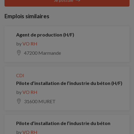
Je postule
Emplois similaires
Agent de production (H/F)
by
VO RH
47200 Marmande
CDI
Pilote d’installation de l’industrie du béton (H/F)
by
VO RH
31600 MURET
Pilote d’installation de l’industrie du béton
by
VO RH