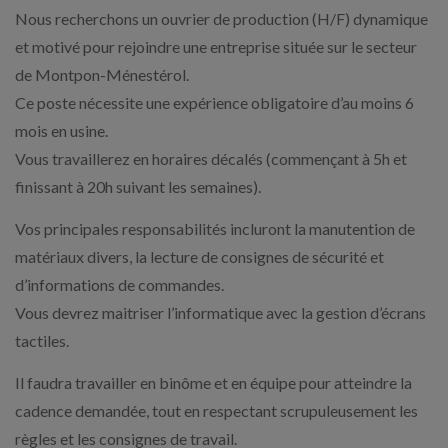
Nous recherchons un ouvrier de production (H/F) dynamique
et motivé pour rejoindre une entreprise située sur le secteur
de Montpon-Ménestérol.
Ce poste nécessite une expérience obligatoire d’au moins 6
mois en usine.
Vous travaillerez en horaires décalés (commençant à 5h et
finissant à 20h suivant les semaines).
Vos principales responsabilités incluront la manutention de
matériaux divers, la lecture de consignes de sécurité et
d’informations de commandes.
Vous devrez maitriser l’informatique avec la gestion d’écrans
tactiles.
Il faudra travailler en binôme et en équipe pour atteindre la
cadence demandée, tout en respectant scrupuleusement les
règles et les consignes de travail.