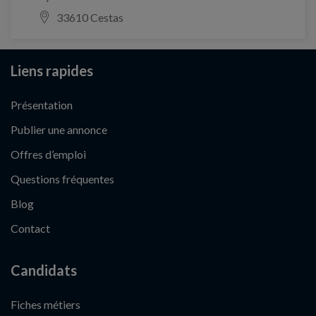
33610 Cestas
Liens rapides
Présentation
Publier une annonce
Offres d’emploi
Questions fréquentes
Blog
Contact
Candidats
Fiches métiers