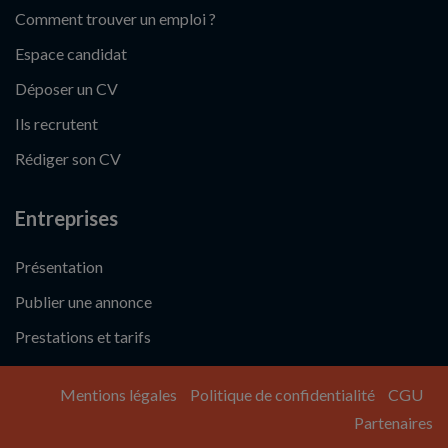
Comment trouver un emploi ?
Espace candidat
Déposer un CV
Ils recrutent
Rédiger son CV
Entreprises
Présentation
Publier une annonce
Prestations et tarifs
Mentions légales
Politique de confidentialité
CGU
Partenaires