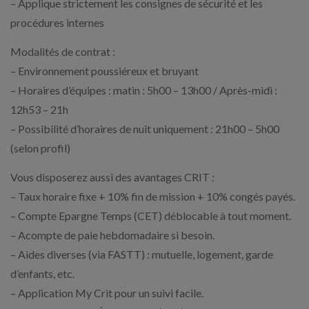
– Applique strictement les consignes de sécurité et les
procédures internes
Modalités de contrat :
– Environnement poussiéreux et bruyant
– Horaires d’équipes : matin : 5h00 – 13h00 / Après-midi :
12h53 – 21h
– Possibilité d’horaires de nuit uniquement : 21h00 – 5h00
(selon profil)
Vous disposerez aussi des avantages CRIT :
– Taux horaire fixe + 10% fin de mission + 10% congés payés.
– Compte Epargne Temps (CET) déblocable à tout moment.
– Acompte de paie hebdomadaire si besoin.
– Aides diverses (via FASTT) : mutuelle, logement, garde
d’enfants, etc.
– Application My Crit pour un suivi facile.