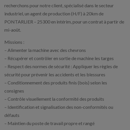
recherchons pour notre client, spécialisé dans le secteur
industriel, un agent de production (H/F) à 20km de
PONTARLIER – 25300 en intérim, pour un contrat à partir de
mi-août.
Missions :
– Alimenter la machine avec des chevrons
– Récupérer et contrôler en sortie de machine les targes
– Respect des normes de sécurité : Appliquer les règles de
sécurité pour prévenir les accidents et les blessures
– Conditionnement des produits finis (bois) selon les
consignes
– Contrôle visuellement la conformité des produits
– Identification et signalisation des non-conformités ou
défauts
– Maintien du poste de travail propre et rangé