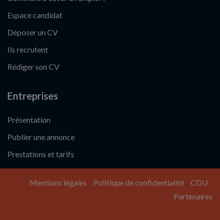
Espace candidat
Déposer un CV
Ils recrutent
Rédiger son CV
Entreprises
Présentation
Publier une annonce
Prestations et tarifs
Mentions légales
Politique de confidentialité
CGU
Partenaires