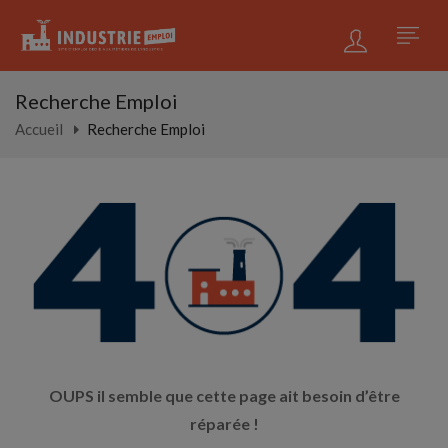
Recherche Emploi
Accueil
Recherche Emploi
OUPS il semble que cette page ait besoin d’être
réparée !