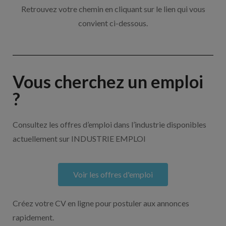
Retrouvez votre chemin en cliquant sur le lien qui vous
convient ci-dessous.
Vous cherchez un emploi
?
Consultez les offres d’emploi dans l’industrie disponibles
actuellement sur INDUSTRIE EMPLOI
Voir les offres d'emploi
Créez votre CV en ligne pour postuler aux annonces
rapidement.