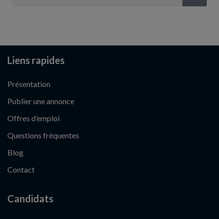
Liens rapides
Présentation
Publier une annonce
Offres d’emploi
Questions fréquentes
Blog
Contact
Candidats