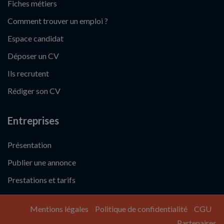
Fiches métiers
Comment trouver un emploi ?
Espace candidat
Déposer un CV
Ils recrutent
Rédiger son CV
Entreprises
Présentation
Publier une annonce
Prestations et tarifs
Mentions légales
Politique de confidentialité
CGU
Partenaires