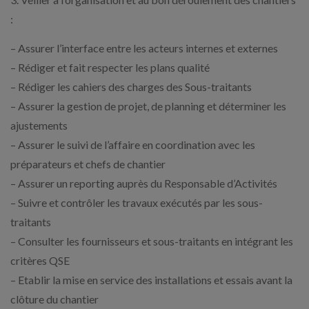
:
– Assurer l’interface entre les acteurs internes et externes
– Rédiger et fait respecter les plans qualité
– Rédiger les cahiers des charges des Sous-traitants
– Assurer la gestion de projet, de planning et déterminer les
ajustements
– Assurer le suivi de l’affaire en coordination avec les
préparateurs et chefs de chantier
– Assurer un reporting auprès du Responsable d’Activités
– Suivre et contrôler les travaux exécutés par les sous-
traitants
– Consulter les fournisseurs et sous-traitants en intégrant les
critères QSE
– Etablir la mise en service des installations et essais avant la
clôture du chantier