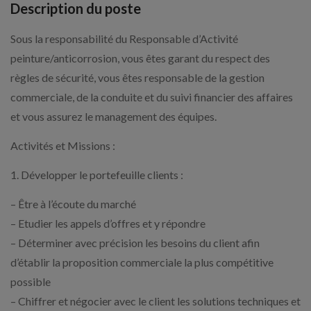
Description du poste
Sous la responsabilité du Responsable d’Activité
peinture/anticorrosion, vous êtes garant du respect des
règles de sécurité, vous êtes responsable de la gestion
commerciale, de la conduite et du suivi financier des affaires
et vous assurez le management des équipes.
Activités et Missions :
1. Développer le portefeuille clients :
– Être à l’écoute du marché
– Etudier les appels d’offres et y répondre
– Déterminer avec précision les besoins du client afin
d’établir la proposition commerciale la plus compétitive
possible
– Chiffrer et négocier avec le client les solutions techniques et