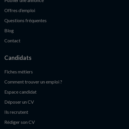
Publier une annonce
Offres d’emploi
Questions fréquentes
Blog
Contact
Candidats
Fiches métiers
Comment trouver un emploi ?
Espace candidat
Déposer un CV
Ils recrutent
Rédiger son CV