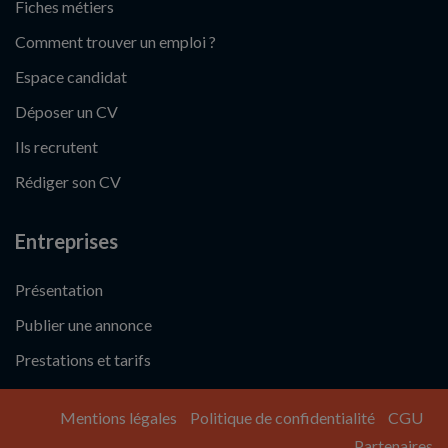
Fiches métiers
Comment trouver un emploi ?
Espace candidat
Déposer un CV
Ils recrutent
Rédiger son CV
Entreprises
Présentation
Publier une annonce
Prestations et tarifs
Mentions légales
Politique de confidentialité
CGU
Partenaires