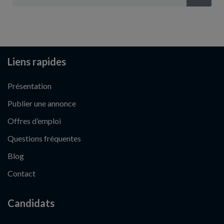
Liens rapides
Présentation
Publier une annonce
Offres d’emploi
Questions fréquentes
Blog
Contact
Candidats