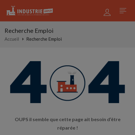
Recherche Emploi
Accueil
Recherche Emploi
OUPS il semble que cette page ait besoin d’être
réparée !