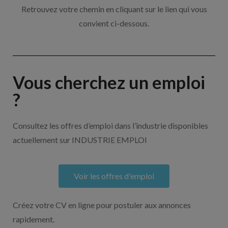
Retrouvez votre chemin en cliquant sur le lien qui vous
convient ci-dessous.
Vous cherchez un emploi
?
Consultez les offres d’emploi dans l’industrie disponibles
actuellement sur INDUSTRIE EMPLOI
Voir les offres d'emploi
Créez votre CV en ligne pour postuler aux annonces
rapidement.