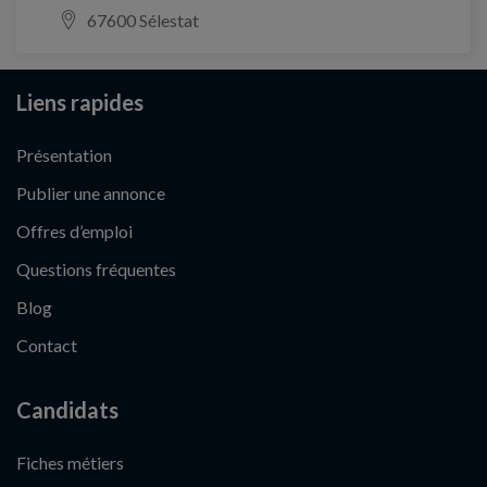
67600 Sélestat
Liens rapides
Présentation
Publier une annonce
Offres d’emploi
Questions fréquentes
Blog
Contact
Candidats
Fiches métiers