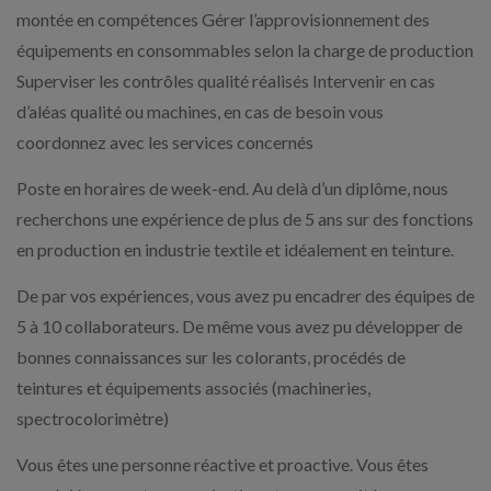
montée en compétences Gérer l’approvisionnement des
équipements en consommables selon la charge de production
Superviser les contrôles qualité réalisés Intervenir en cas
d’aléas qualité ou machines, en cas de besoin vous
coordonnez avec les services concernés
Poste en horaires de week-end. Au delà d’un diplôme, nous
recherchons une expérience de plus de 5 ans sur des fonctions
en production en industrie textile et idéalement en teinture.
De par vos expériences, vous avez pu encadrer des équipes de
5 à 10 collaborateurs. De même vous avez pu développer de
bonnes connaissances sur les colorants, procédés de
teintures et équipements associés (machineries,
spectrocolorimètre)
Vous êtes une personne réactive et proactive. Vous êtes