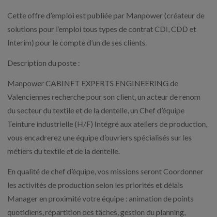
Cette offre d’emploi est publiée par Manpower (créateur de
solutions pour l’emploi tous types de contrat CDI, CDD et
Interim) pour le compte d’un de ses clients.
Description du poste :
Manpower CABINET EXPERTS ENGINEERING de
Valenciennes recherche pour son client, un acteur de renom
du secteur du textile et de la dentelle, un Chef d’équipe
Teinture industrielle (H/F) Intégré aux ateliers de production,
vous encadrerez une équipe d’ouvriers spécialisés sur les
métiers du textile et de la dentelle.
En qualité de chef d’équipe, vos missions seront Coordonner
les activités de production selon les priorités et délais
Manager en proximité votre équipe : animation de points
quotidiens, répartition des tâches, gestion du planning,