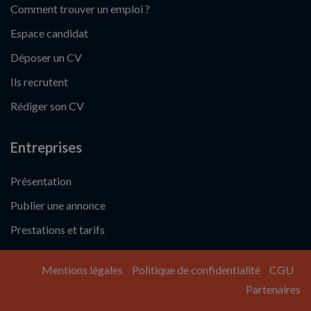
Comment trouver un emploi ?
Espace candidat
Déposer un CV
Ils recrutent
Rédiger son CV
Entreprises
Présentation
Publier une annonce
Prestations et tarifs
Mentions légales
Politique de confidentialité
CGU
Partenaires