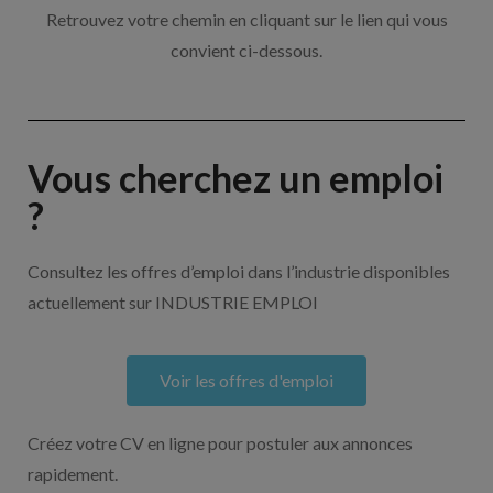
Retrouvez votre chemin en cliquant sur le lien qui vous
convient ci-dessous.
Vous cherchez un emploi
?
Consultez les offres d’emploi dans l’industrie disponibles
actuellement sur INDUSTRIE EMPLOI
Voir les offres d'emploi
Créez votre CV en ligne pour postuler aux annonces
rapidement.