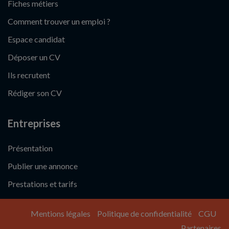
Fiches métiers
Comment trouver un emploi ?
Espace candidat
Déposer un CV
Ils recrutent
Rédiger son CV
Entreprises
Présentation
Publier une annonce
Prestations et tarifs
Mentions légales
Politique de confidentialité
CGU
Partenaires