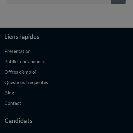
Liens rapides
Présentation
Publier une annonce
Offres d’emploi
Questions fréquentes
Blog
Contact
Candidats