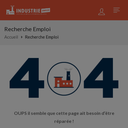
Recherche Emploi
Accueil
Recherche Emploi
OUPS il semble que cette page ait besoin d’être
réparée !