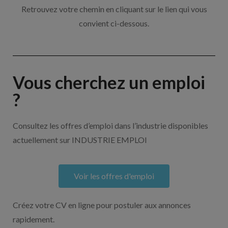
Retrouvez votre chemin en cliquant sur le lien qui vous
convient ci-dessous.
Vous cherchez un emploi
?
Consultez les offres d’emploi dans l’industrie disponibles
actuellement sur INDUSTRIE EMPLOI
Voir les offres d'emploi
Créez votre CV en ligne pour postuler aux annonces
rapidement.