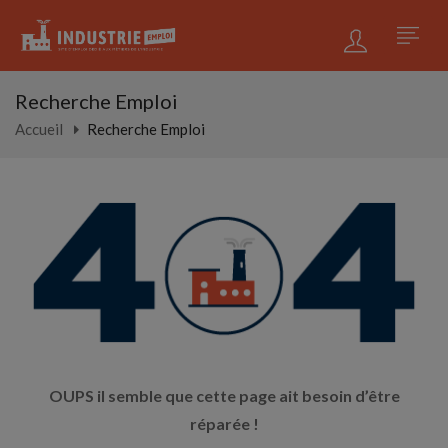
Recherche Emploi
Accueil
Recherche Emploi
OUPS il semble que cette page ait besoin d’être
réparée !