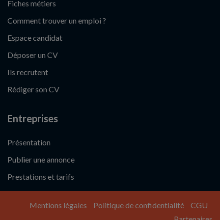
Fiches métiers
Comment trouver un emploi ?
Espace candidat
Déposer un CV
Ils recrutent
Rédiger son CV
Entreprises
Présentation
Publier une annonce
Prestations et tarifs
Mentions légales
Politique de confidentialité
CGU
Partenaires