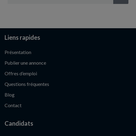
Liens rapides
Présentation
Publier une annonce
Offres d’emploi
Questions fréquentes
Blog
Contact
Candidats