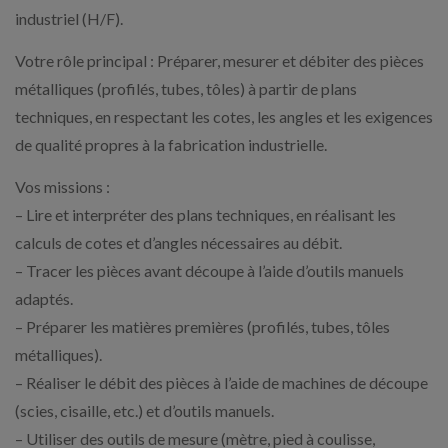
industriel (H/F).
Votre rôle principal : Préparer, mesurer et débiter des pièces
métalliques (profilés, tubes, tôles) à partir de plans
techniques, en respectant les cotes, les angles et les exigences
de qualité propres à la fabrication industrielle.
Vos missions :
– Lire et interpréter des plans techniques, en réalisant les
calculs de cotes et d’angles nécessaires au débit.
– Tracer les pièces avant découpe à l’aide d’outils manuels
adaptés.
– Préparer les matières premières (profilés, tubes, tôles
métalliques).
– Réaliser le débit des pièces à l’aide de machines de découpe
(scies, cisaille, etc.) et d’outils manuels.
– Utiliser des outils de mesure (mètre, pied à coulisse,