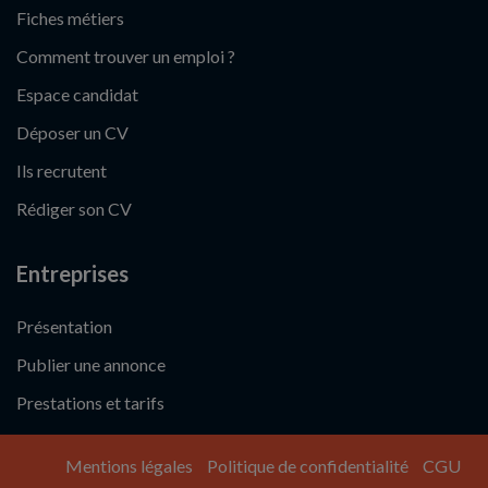
Fiches métiers
Comment trouver un emploi ?
Espace candidat
Déposer un CV
Ils recrutent
Rédiger son CV
Entreprises
Présentation
Publier une annonce
Prestations et tarifs
Mentions légales
Politique de confidentialité
CGU