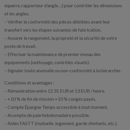
équerre, rapporteur d’angle…) pour contrôler les dimensions
et les angles.
– Vérifier la conformité des pièces débitées avant leur
transfert vers les étapes suivantes de fabrication.
– Assurer le rangement, la propreté et la sécurité de votre
poste de travail.
– Effectuer la maintenance de premier niveau des
équipements (nettoyage, contrôles visuels).
– Signaler toute anomalie ou non-conformité à la hiérarchie.
Conditions et avantages :
– Rémunération entre 12.31 EUR et 13 EUR / heure.
– +10 % de fin de mission +10 % congés payés.
– Compte Épargne Temps accessible à tout moment.
– Acompte de paie hebdomadaire possible.
– Aides FASTT (mutuelle, logement, garde d’enfants, etc.).