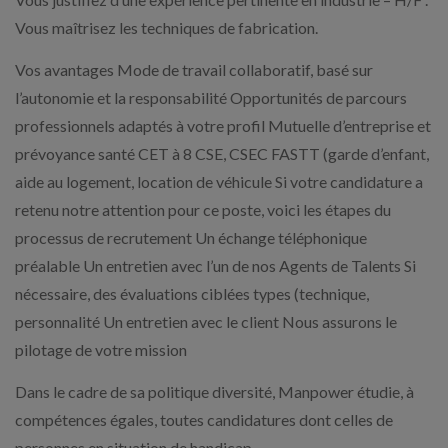
Vous maîtrisez les techniques de fabrication.
Vos avantages Mode de travail collaboratif, basé sur
l’autonomie et la responsabilité Opportunités de parcours
professionnels adaptés à votre profil Mutuelle d’entreprise et
prévoyance santé CET à 8 CSE, CSEC FASTT (garde d’enfant,
aide au logement, location de véhicule Si votre candidature a
retenu notre attention pour ce poste, voici les étapes du
processus de recrutement Un échange téléphonique
préalable Un entretien avec l’un de nos Agents de Talents Si
nécessaire, des évaluations ciblées types (technique,
personnalité Un entretien avec le client Nous assurons le
pilotage de votre mission
Dans le cadre de sa politique diversité, Manpower étudie, à
compétences égales, toutes candidatures dont celles de
personnes en situation de handicap