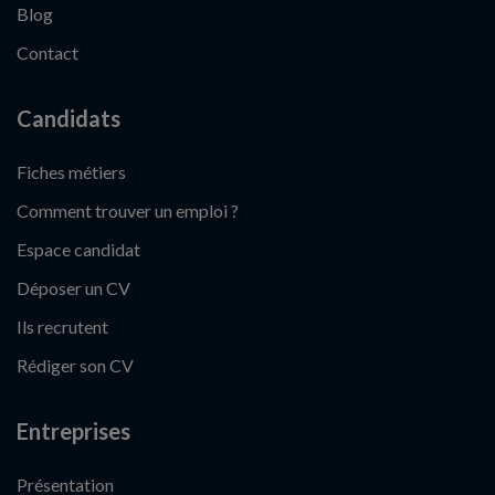
Blog
Contact
Candidats
Fiches métiers
Comment trouver un emploi ?
Espace candidat
Déposer un CV
Ils recrutent
Rédiger son CV
Entreprises
Présentation