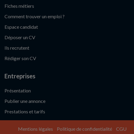
Fiches métiers
Comment trouver un emploi ?
Espace candidat
Déposer un CV
Ils recrutent
Rédiger son CV
Entreprises
Présentation
Publier une annonce
Prestations et tarifs
Mentions légales
Politique de confidentialité
CGU