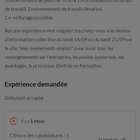
de travail). Environnement de travail climatisé.
Co-voiturage possible.
Aucune expérience n’est requise! Inscrivez-vous à la réunion
d’information collective du lundi 14/09 ou du lundi 21/09 sur
le site "mes événements emploi" pour avoir tous les
renseignements sur l’entreprise, les postes à pourvoir, les
avantages, le processus d’entrée en formation.
Expérience demandée
Débutant accepté
1 mois
Il y a
Clôture des candidatures : 5
Je postule