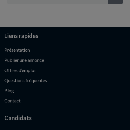
Liens rapides
Présentation
Publier une annonce
Offres d’emploi
Questions fréquentes
Blog
Contact
Candidats