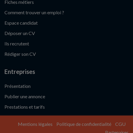
Fiches métiers
Comment trouver un emploi ?
Espace candidat
Déposer un CV
Ils recrutent
Rédiger son CV
Entreprises
Présentation
Publier une annonce
Prestations et tarifs
Mentions légales
Politique de confidentialité
CGU
Partenaires