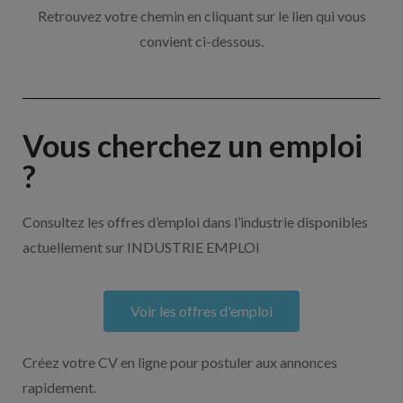
Retrouvez votre chemin en cliquant sur le lien qui vous
convient ci-dessous.
Vous cherchez un emploi
?
Consultez les offres d’emploi dans l’industrie disponibles
actuellement sur INDUSTRIE EMPLOI
Voir les offres d'emploi
Créez votre CV en ligne pour postuler aux annonces
rapidement.