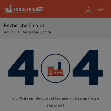
Recherche Emploi
Accueil
Recherche Emploi
OUPS il semble que cette page ait besoin d’être
réparée !