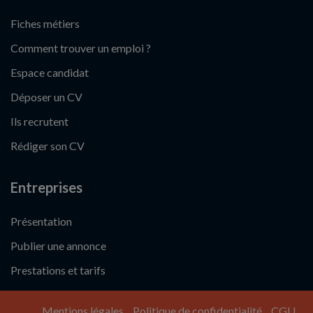
Fiches métiers
Comment trouver un emploi ?
Espace candidat
Déposer un CV
Ils recrutent
Rédiger son CV
Entreprises
Présentation
Publier une annonce
Prestations et tarifs
Mentions légales
Politique de confidentialité
CGU