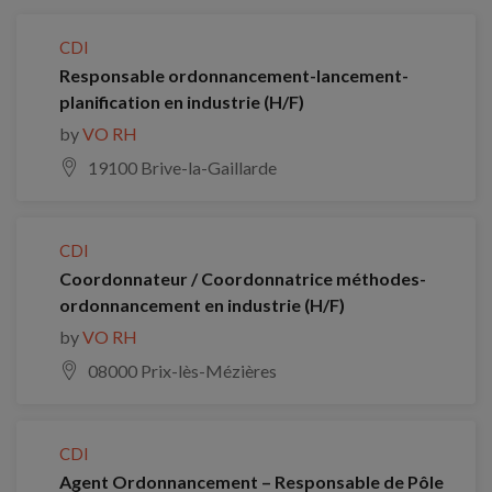
CDI
Responsable ordonnancement-lancement-
planification en industrie (H/F)
by
VO RH
19100 Brive-la-Gaillarde
CDI
Coordonnateur / Coordonnatrice méthodes-
ordonnancement en industrie (H/F)
by
VO RH
08000 Prix-lès-Mézières
CDI
Agent Ordonnancement – Responsable de Pôle