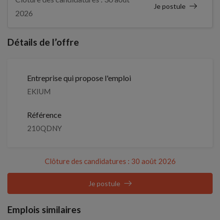
Je postule
2026
Détails de l’offre
Entreprise qui propose l'emploi
EKIUM
Référence
210QDNY
Clôture des candidatures : 30 août 2026
Je postule
Emplois similaires