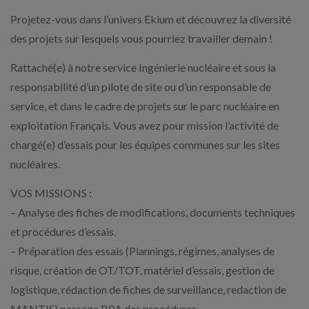
Projetez-vous dans l’univers Ekium et découvrez la diversité
des projets sur lesquels vous pourriez travailler demain !
Rattaché(e) à notre service Ingénierie nucléaire et sous la
responsabilité d’un pilote de site ou d’un responsable de
service, et dans le cadre de projets sur le parc nucléaire en
exploitation Français. Vous avez pour mission l’activité de
chargé(e) d’essais pour les équipes communes sur les sites
nucléaires.
VOS MISSIONS :
– Analyse des fiches de modifications, documents techniques
et procédures d’essais.
– Préparation des essais (Plannings, régimes, analyses de
risque, création de OT/TOT, matériel d’essais, gestion de
logistique, rédaction de fiches de surveillance, redaction de
MANTIS) passage BPA des procédures.