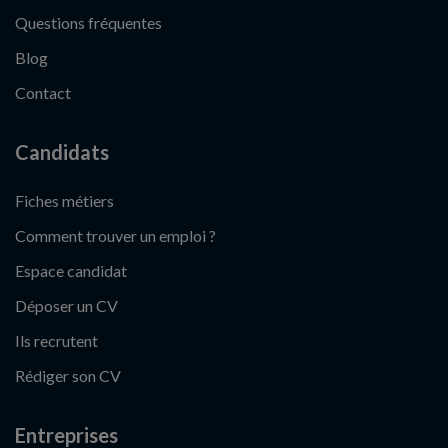
Questions fréquentes
Blog
Contact
Candidats
Fiches métiers
Comment trouver un emploi ?
Espace candidat
Déposer un CV
Ils recrutent
Rédiger son CV
Entreprises