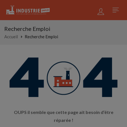
Recherche Emploi
Accueil
Recherche Emploi
OUPS il semble que cette page ait besoin d’être
réparée !