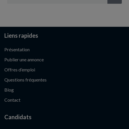
Liens rapides
Présentation
Publier une annonce
Offres d’emploi
Questions fréquentes
Blog
Contact
Candidats