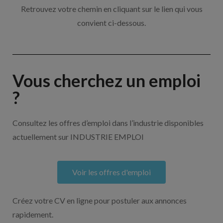
Retrouvez votre chemin en cliquant sur le lien qui vous
convient ci-dessous.
Vous cherchez un emploi
?
Consultez les offres d’emploi dans l’industrie disponibles
actuellement sur INDUSTRIE EMPLOI
Voir les offres d'emploi
Créez votre CV en ligne pour postuler aux annonces
rapidement.