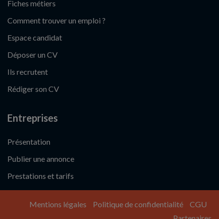
Fiches métiers
Comment trouver un emploi ?
Espace candidat
Déposer un CV
Ils recrutent
Rédiger son CV
Entreprises
Présentation
Publier une annonce
Prestations et tarifs
Mentions légales
Politique de confidentialité
CGU
Partenaires