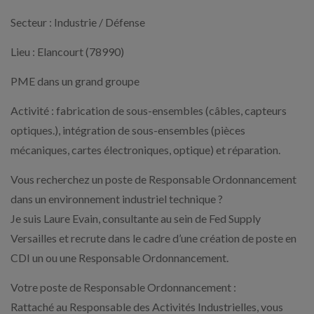
Secteur : Industrie / Défense
Lieu : Elancourt (78990)
PME dans un grand groupe
Activité : fabrication de sous-ensembles (câbles, capteurs
optiques.), intégration de sous-ensembles (pièces
mécaniques, cartes électroniques, optique) et réparation.
Vous recherchez un poste de Responsable Ordonnancement
dans un environnement industriel technique ?
Je suis Laure Evain, consultante au sein de Fed Supply
Versailles et recrute dans le cadre d’une création de poste en
CDI un ou une Responsable Ordonnancement.
Votre poste de Responsable Ordonnancement :
Rattaché au Responsable des Activités Industrielles, vous