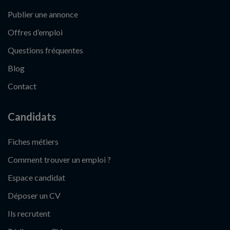
Publier une annonce
Offres d’emploi
Questions fréquentes
Blog
Contact
Candidats
Fiches métiers
Comment trouver un emploi ?
Espace candidat
Déposer un CV
Ils recrutent