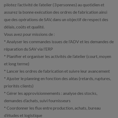
pilotez l’activité de l’atelier (3 personnes) au quotidien et
assurez la bonne exécution des ordres de fabrication ainsi
que des opérations de SAV, dans un objectif de respect des
délais, coûts et qualité.
Vous avez pour missions de :
* Analyser les commandes issues de l’ADV et les demandes de
réparation du SAV via l’ERP
* Planifier et organiser les activités de l’atelier (court, moyen
et long terme)
* Lancer les ordres de fabrication et suivre leur avancement
* Ajuster le planning en fonction des aléas (retards, ruptures,
priorités clients)
* Gérer les approvisionnements : analyse des stocks,
demandes d’achats, suivi fournisseurs
* Coordonner les flux entre production, achats, bureau
d’études et logistique