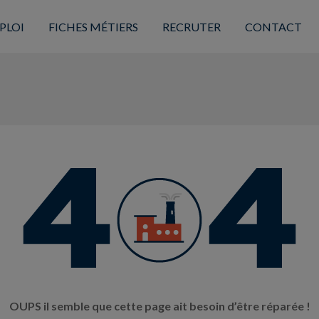
PLOI
FICHES MÉTIERS
RECRUTER
CONTACT
OUPS il semble que cette page ait besoin d’être réparée !