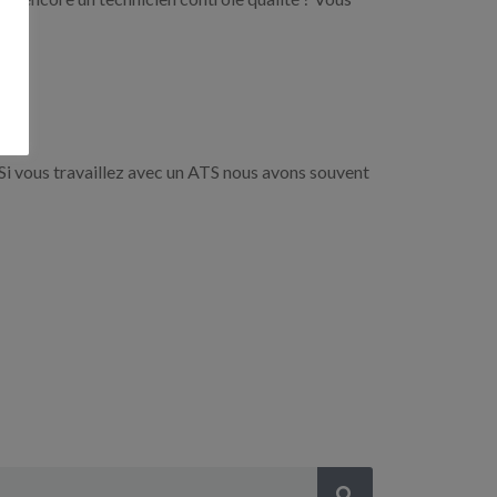
Si vous travaillez avec un ATS nous avons souvent