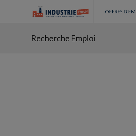
OFFRES D’EM
Recherche Emploi