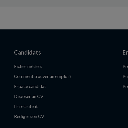
Candidats
En
Fiches métiers
Pr
Comment trouver un emploi ?
Pu
Espace candidat
Pr
Déposer un CV
Ils recrutent
Rédiger son CV