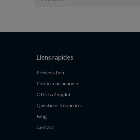
Liens rapides
Présentation
Publier une annonce
Offres d’emploi
Questions fréquentes
Blog
Contact