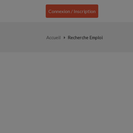
Connexion / Inscription
Accueil
Recherche Emploi