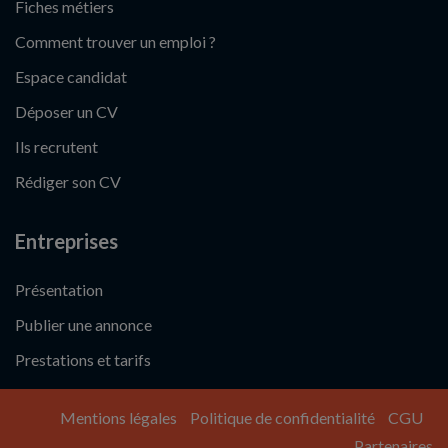
Fiches métiers
Comment trouver un emploi ?
Espace candidat
Déposer un CV
Ils recrutent
Rédiger son CV
Entreprises
Présentation
Publier une annonce
Prestations et tarifs
Mentions légales
Politique de confidentialité
CGU
Partenaires