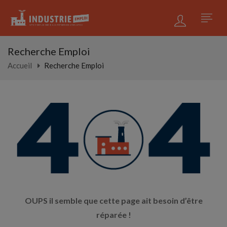
Recherche Emploi
Accueil
Recherche Emploi
OUPS il semble que cette page ait besoin d’être
réparée !