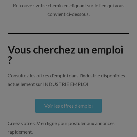
Retrouvez votre chemin en cliquant sur le lien qui vous
convient ci-dessous.
Vous cherchez un emploi
?
Consultez les offres d’emploi dans l’industrie disponibles
actuellement sur INDUSTRIE EMPLOI
Voir les offres d'emploi
Créez votre CV en ligne pour postuler aux annonces
rapidement.