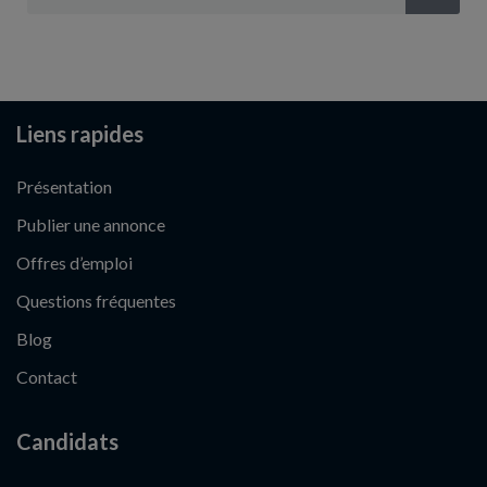
Liens rapides
Présentation
Publier une annonce
Offres d’emploi
Questions fréquentes
Blog
Contact
Candidats