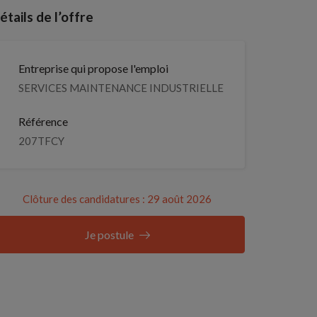
étails de l’offre
Entreprise qui propose l'emploi
SERVICES MAINTENANCE INDUSTRIELLE
Référence
207TFCY
Clôture des candidatures : 29 août 2026
Je postule