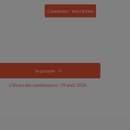
Connexion / Inscription
Je postule
Clôture des candidatures : 29 août 2026