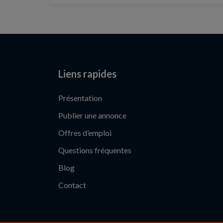
Liens rapides
Présentation
Publier une annonce
Offres d’emploi
Questions fréquentes
Blog
Contact