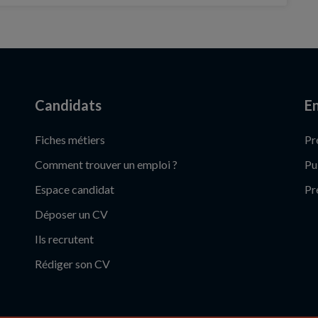
Candidats
En
Fiches métiers
Pr
Comment trouver un emploi ?
Pu
Espace candidat
Pr
Déposer un CV
Ils recrutent
Rédiger son CV